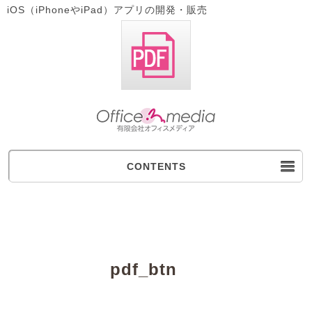
iOS（iPhoneやiPad）アプリの開発・販売
CONTENTS
pdf_btn