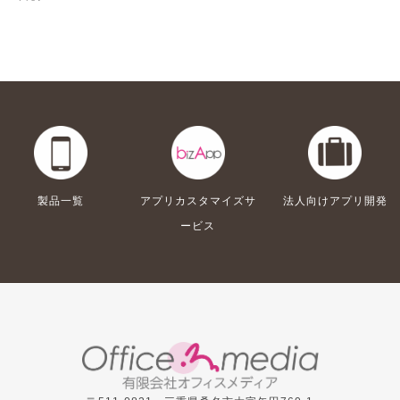
製品一覧
アプリカスタマイズサ
法人向けアプリ開発
ービス