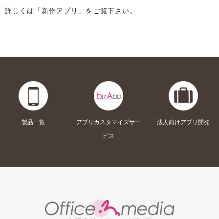
詳しくは「新作アプリ」をご覧下さい。
製品一覧
アプリカスタマイズサー
法人向けアプリ開発
ビス