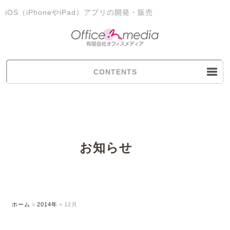
iOS（iPhoneやiPad）アプリの開発・販売
CONTENTS
お知らせ
ホーム
>
2014年
>
12月