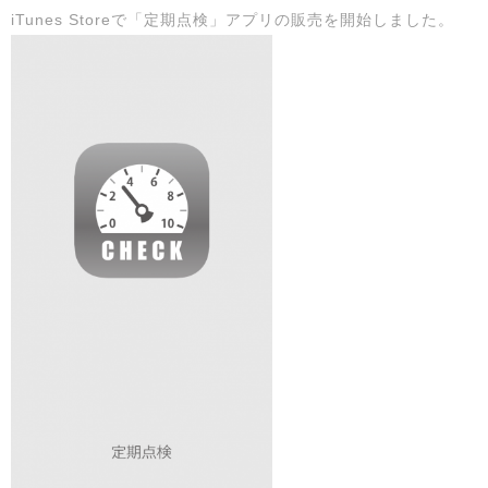
iTunes Storeで「定期点検」アプリの販売を開始しました。