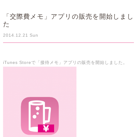
「交際費メモ」アプリの販売を開始しまし
た
2014.12.21 Sun
iTunes Storeで「接待メモ」アプリの販売を開始しました。