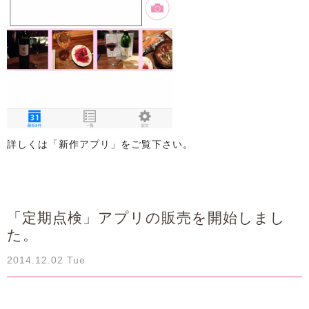
詳しくは「新作アプリ」をご覧下さい。
「定期点検」アプリの販売を開始しまし
た。
2014.12.02 Tue