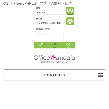
iOS（iPhoneやiPad）アプリの開発・販売
CONTENTS