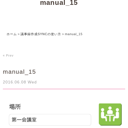
manual_15
ホーム
>
議事録作成SYNCの使い方
>
manual_15
« Prev
manual_15
2016.06.08 Wed