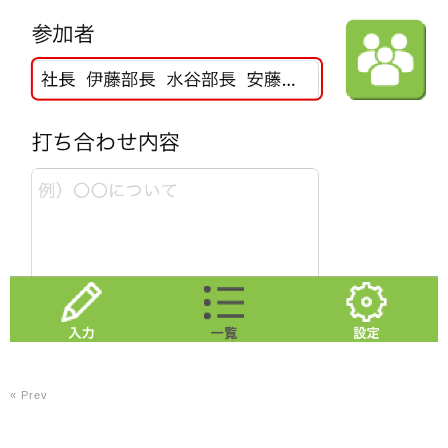
« Prev