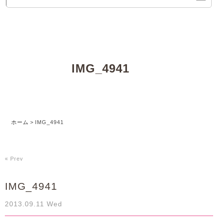
IMG_4941
ホーム
>
IMG_4941
« Prev
IMG_4941
2013.09.11 Wed