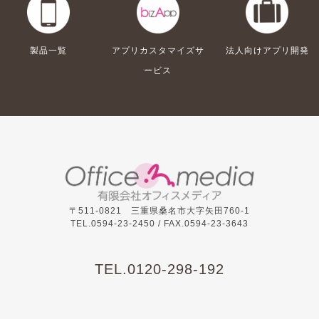
製品一覧
アプリカスタマイズサ
法人向けアプリ開発
ービス
〒511-0821 三重県桑名市大字矢田760-1
TEL.0594-23-2450 /
FAX.0594-23-3643
TEL.
0120-298-192