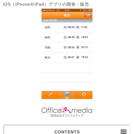
iOS（iPhoneやiPad）アプリの開発・販売
CONTENTS