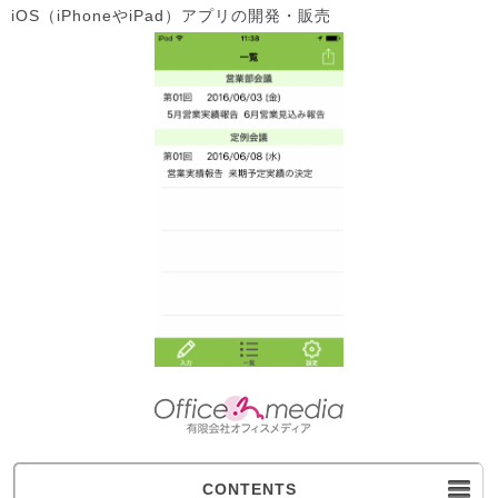
iOS（iPhoneやiPad）アプリの開発・販売
CONTENTS