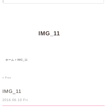
IMG_11
ホーム
>
IMG_11
« Prev
IMG_11
2016.06.10 Fri