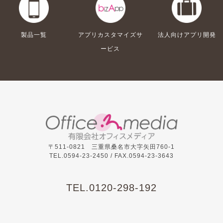
製品一覧
アプリカスタマイズサ
法人向けアプリ開発
ービス
〒511-0821 三重県桑名市大字矢田760-1
TEL.0594-23-2450 /
FAX.0594-23-3643
TEL.
0120-298-192