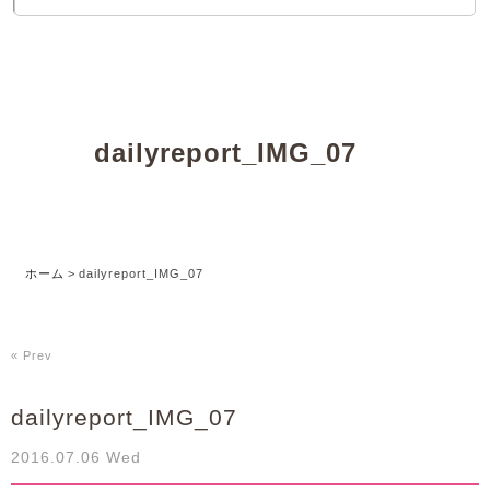
dailyreport_IMG_07
ホーム
>
dailyreport_IMG_07
« Prev
dailyreport_IMG_07
2016.07.06 Wed