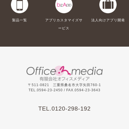
製品一覧
アプリカスタマイズサ
法人向けアプリ開発
ービス
〒511-0821 三重県桑名市大字矢田760-1
TEL.0594-23-2450 /
FAX.0594-23-3643
TEL.
0120-298-192