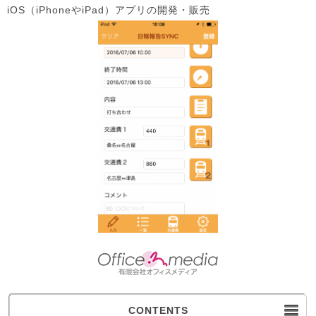
iOS（iPhoneやiPad）アプリの開発・販売
CONTENTS