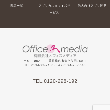
製品一覧
アプリカスタマイズサ
法人向けアプリ開発
ービス
〒511-0821 三重県桑名市大字矢田760-1
TEL.0594-23-2450 /
FAX.0594-23-3643
TEL.
0120-298-192