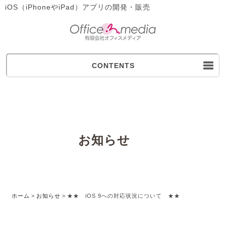
iOS（iPhoneやiPad）アプリの開発・販売
CONTENTS
お知らせ
ホーム
>
お知らせ
>
★★ iOS 9への対応状況について ★★