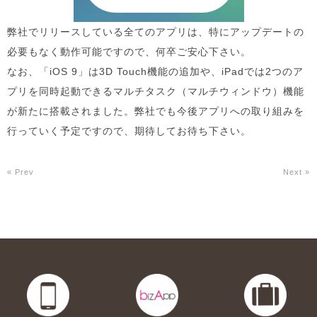
弊社でリリースしている全てのアプリは、特にアップデートの
必要もなく動作可能ですので、何卒ご安心下さい。
なお、「iOS 9」は3D Touch機能の追加や、iPadでは2つのア
プリを同時起動できるマルチタスク（マルチウィンドウ）機能
が新たに搭載されました。弊社でも今後アプリへの取り組みを
行っていく予定ですので、期待してお待ち下さい。
« Prev
Next »