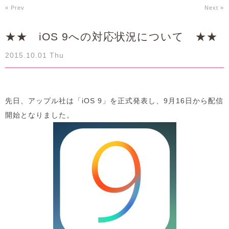
« Prev
Next »
★★ iOS 9への対応状況について ★★
2015.10.01 Thu
先日、アップル社は「iOS 9」を正式発表し、9月16日から配信
開始となりました。