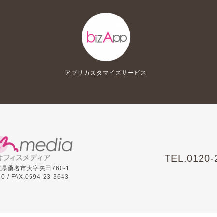
アプリカスタマイズサービス
TEL.
0120-
三重県桑名市大字矢田760-1
0 /
FAX.0594-23-3643