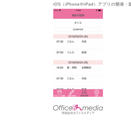
iOS（iPhoneやiPad）アプリの開発・