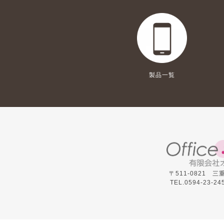
製品一覧
〒511-0821 
TEL.0594-23-245