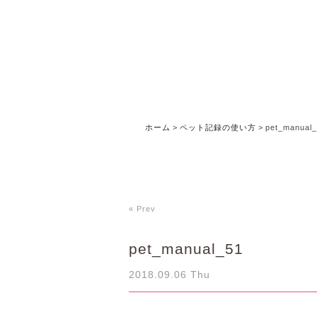
ホーム
>
ペット記録の使い方
>
pet_manual
« Prev
pet_manual_51
2018.09.06 Thu