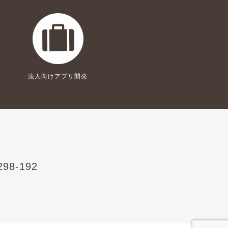
法人向けアプリ開発
298-192