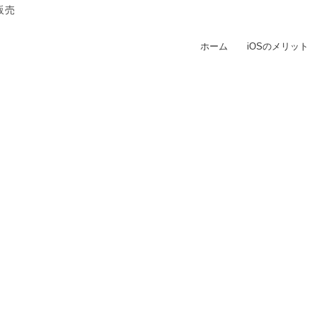
販売
ホーム
iOSのメリット