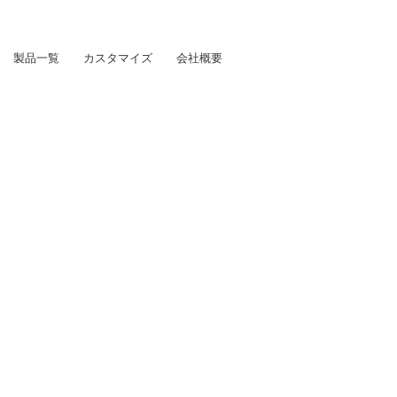
製品一覧
カスタマイズ
会社概要