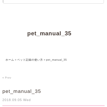
pet_manual_35
ホーム
>
ペット記録の使い方
>
pet_manual_35
« Prev
pet_manual_35
2018.09.05 Wed