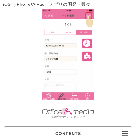
iOS（iPhoneやiPad）アプリの開発・販売
CONTENTS