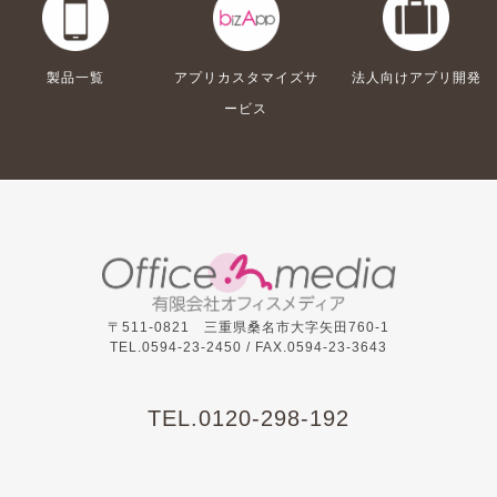
製品一覧
アプリカスタマイズサ
法人向けアプリ開発
ービス
〒511-0821 三重県桑名市大字矢田760-1
TEL.0594-23-2450 /
FAX.0594-23-3643
TEL.
0120-298-192