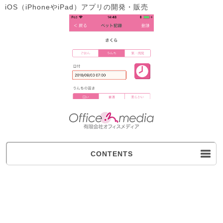
iOS（iPhoneやiPad）アプリの開発・販売
CONTENTS