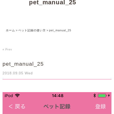
pet_manual_25
ホーム
>
ペット記録の使い方
>
pet_manual_25
« Prev
pet_manual_25
2018.09.05 Wed