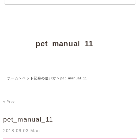
pet_manual_11
ホーム
>
ペット記録の使い方
>
pet_manual_11
« Prev
pet_manual_11
2018.09.03 Mon