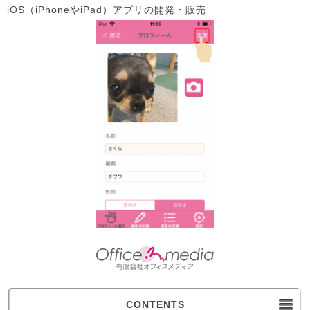
iOS（iPhoneやiPad）アプリの開発・販売
CONTENTS