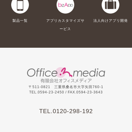
製品一覧
アプリカスタマイズサ
法人向けアプリ開発
ービス
〒511-0821 三重県桑名市大字矢田760-1
TEL.0594-23-2450 /
FAX.0594-23-3643
TEL.
0120-298-192