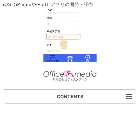
iOS（iPhoneやiPad）アプリの開発・販売
CONTENTS