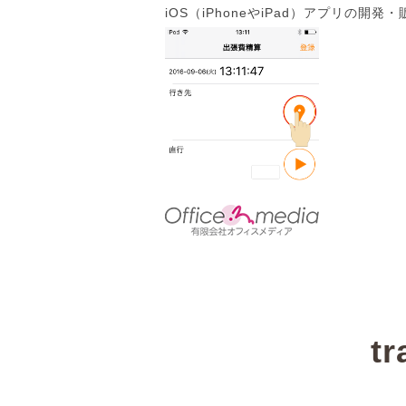
iOS（iPhoneやiPad）アプリの開発・
t