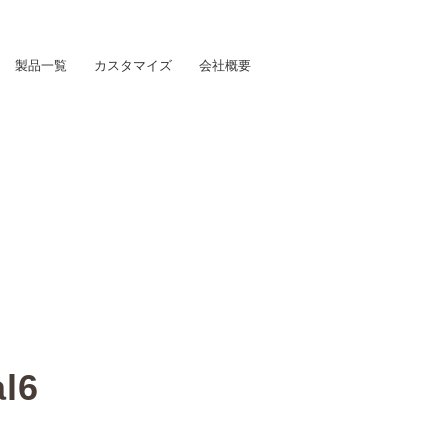
製品一覧
カスタマイズ
会社概要
l6