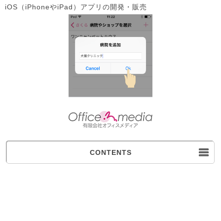
iOS（iPhoneやiPad）アプリの開発・販売
CONTENTS