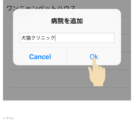
« Prev