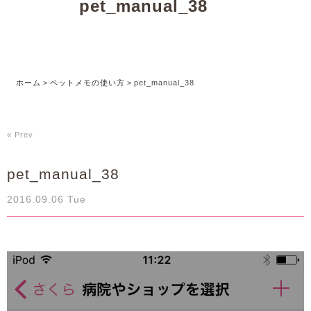
pet_manual_38
ホーム
>
ペットメモの使い方
>
pet_manual_38
« Prev
pet_manual_38
2016.09.06 Tue