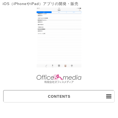
iOS（iPhoneやiPad）アプリの開発・販売
CONTENTS