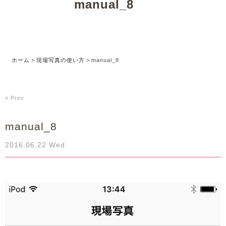
manual_8
ホーム
>
現場写真の使い方
>
manual_8
« Prev
manual_8
2016.06.22 Wed