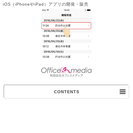
iOS（iPhoneやiPad）アプリの開発・販売
CONTENTS