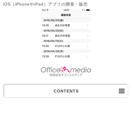
iOS（iPhoneやiPad）アプリの開発・販売
CONTENTS