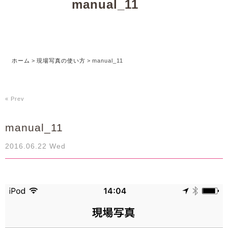
manual_11
ホーム
>
現場写真の使い方
>
manual_11
« Prev
manual_11
2016.06.22 Wed