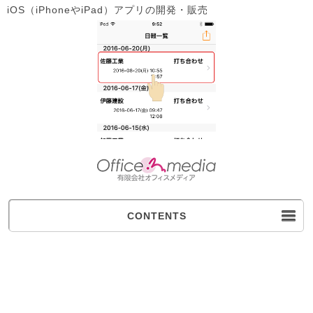
iOS（iPhoneやiPad）アプリの開発・販売
CONTENTS