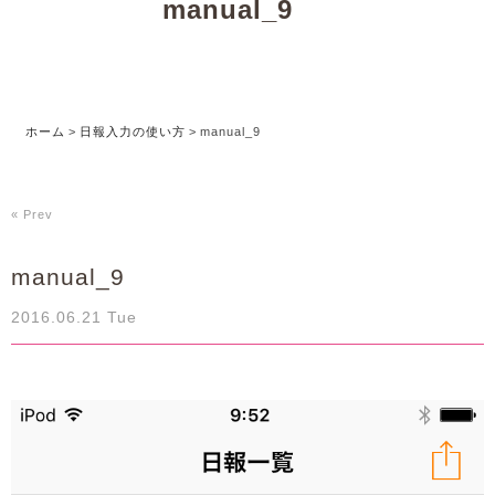
manual_9
ホーム
>
日報入力の使い方
>
manual_9
« Prev
manual_9
2016.06.21 Tue