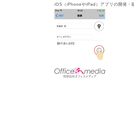
iOS（iPhoneやiPad）アプリの開発・