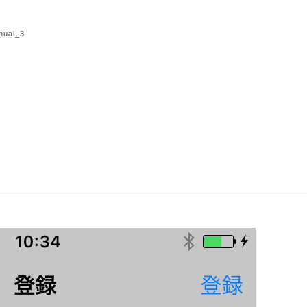
nual_3