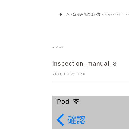
ホーム
>
定期点検の使い方
>
inspection_ma
« Prev
inspection_manual_3
2016.09.29 Thu