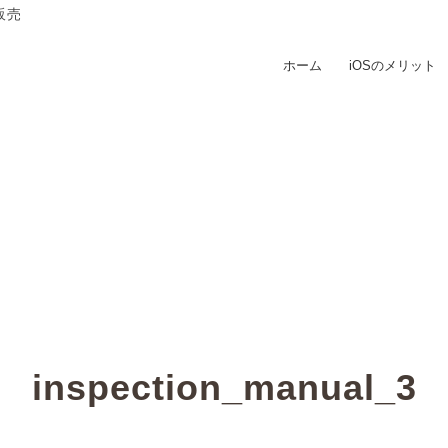
販売
ホーム
iOSのメリット
inspection_manual_3