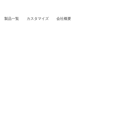
製品一覧
カスタマイズ
会社概要