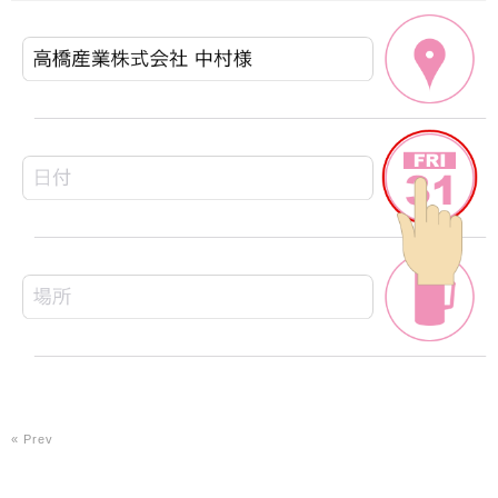
« Prev