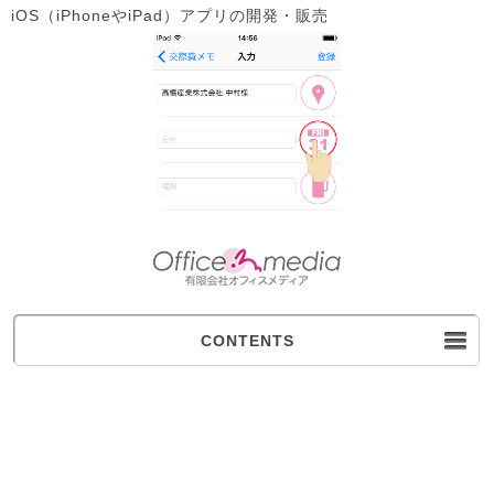
iOS（iPhoneやiPad）アプリの開発・販売
CONTENTS