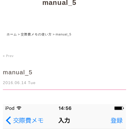
manual_5
ホーム
>
交際費メモの使い方
>
manual_5
« Prev
manual_5
2016.06.14 Tue