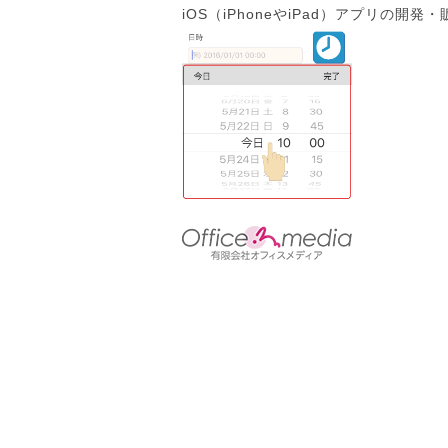
iOS（iPhoneやiPad）アプリの開発・