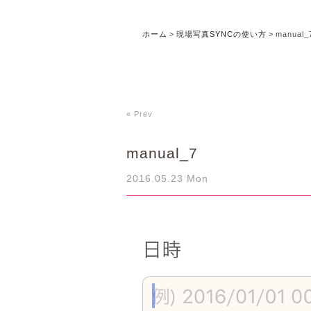
ホーム
>
現場写真SYNCの使い方
>
manual_
« Prev
manual_7
2016.05.23 Mon