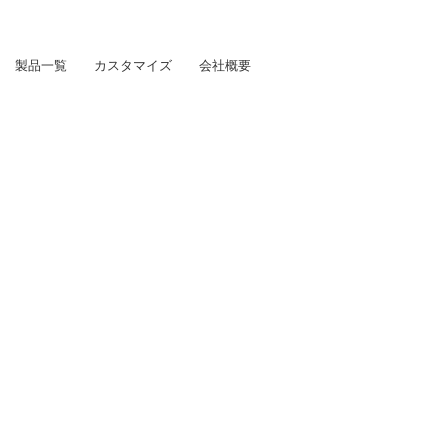
製品一覧
カスタマイズ
会社概要