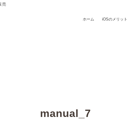
販売
ホーム
iOSのメリット
manual_7