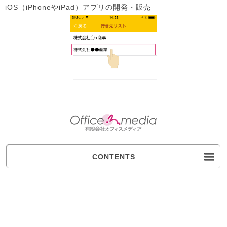
iOS（iPhoneやiPad）アプリの開発・販売
CONTENTS