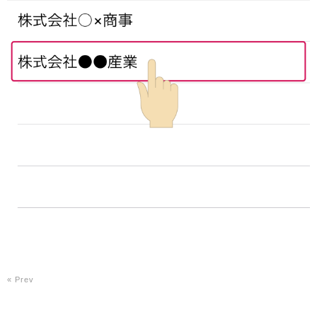
« Prev