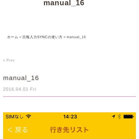
manual_16
ホーム
>
日報入力SYNCの使い方
>
manual_16
« Prev
manual_16
2016.04.01 Fri