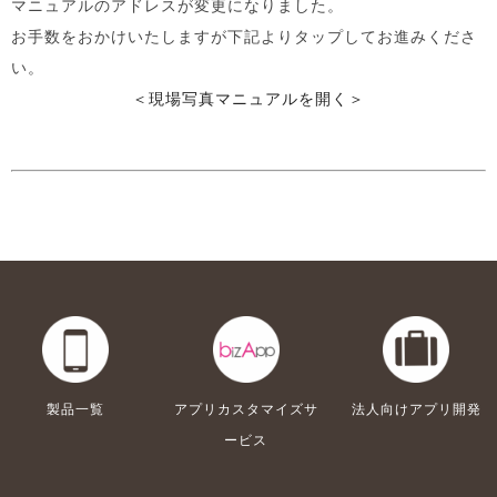
マニュアルのアドレスが変更になりました。
お手数をおかけいたしますが下記よりタップしてお進みくださ
い。
＜現場写真マニュアルを開く＞
製品一覧
アプリカスタマイズサ
法人向けアプリ開発
ービス