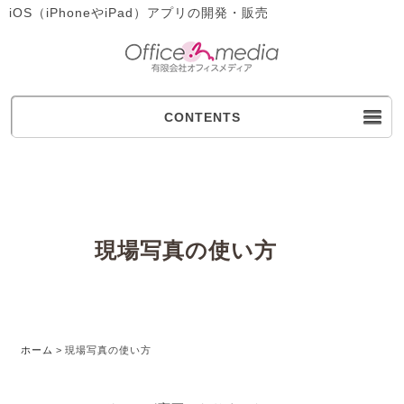
iOS（iPhoneやiPad）アプリの開発・販売
CONTENTS
現場写真の使い方
ホーム
>
現場写真の使い方