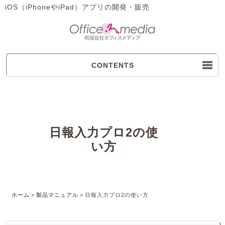
iOS（iPhoneやiPad）アプリの開発・販売
CONTENTS
日報入力プロ2の使
い方
ホーム
>
製品マニュアル
>
日報入力プロ2の使い方