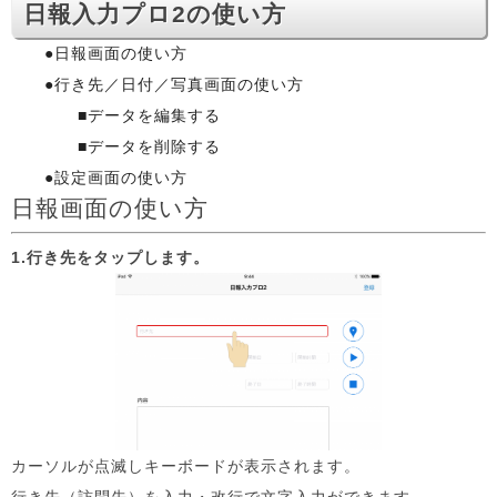
日報入力プロ2の使い方
●日報画面の使い方
●行き先／日付／写真画面の使い方
■データを編集する
■データを削除する
●設定画面の使い方
日報画面の使い方
1.行き先をタップします。
カーソルが点滅しキーボードが表示されます。