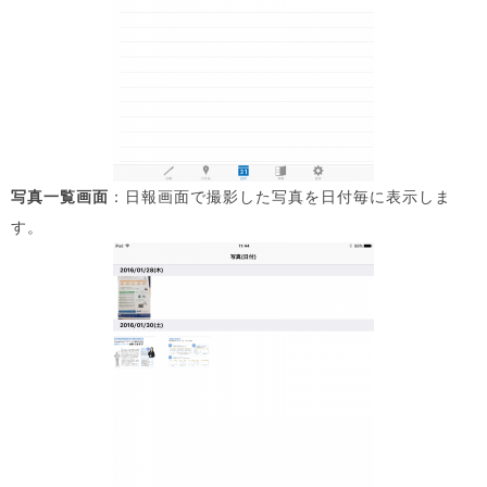
写真一覧画面
：日報画面で撮影した写真を日付毎に表示しま
す。