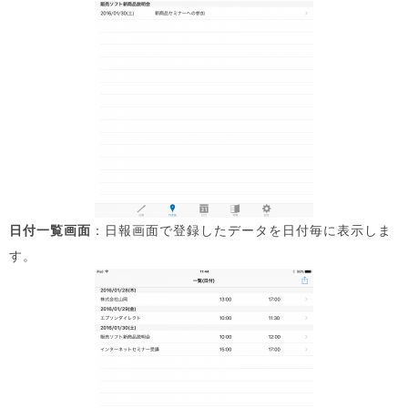
日付一覧画面
：日報画面で登録したデータを日付毎に表示しま
す。