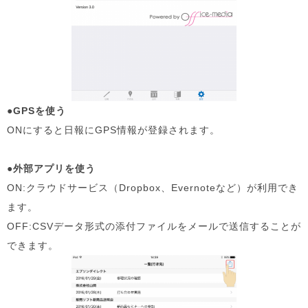
●GPSを使う
ONにすると日報にGPS情報が登録されます。
●外部アプリを使う
ON:クラウドサービス（Dropbox、Evernoteなど）が利用でき
ます。
OFF:CSVデータ形式の添付ファイルをメールで送信することが
できます。