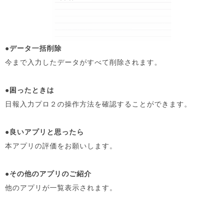
●データ一括削除
今まで入力したデータがすべて削除されます。
●困ったときは
日報入力プロ２の操作方法を確認することができます。
●良いアプリと思ったら
本アプリの評価をお願いします。
●その他のアプリのご紹介
他のアプリが一覧表示されます。