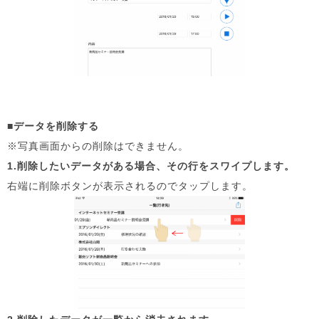
■データを削除する
※写真画面からの削除はできません。
1.削除したいデータがある場合、その行をスワイプします。
右端に削除ボタンが表示されるのでタップします。