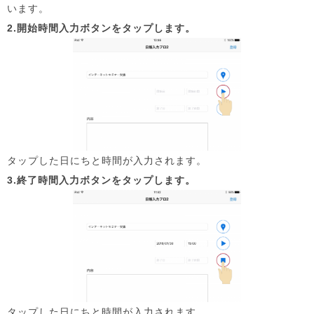
います。
2.開始時間入力ボタンをタップします。
タップした日にちと時間が入力されます。
3.終了時間入力ボタンをタップします。
タップした日にちと時間が入力されます。