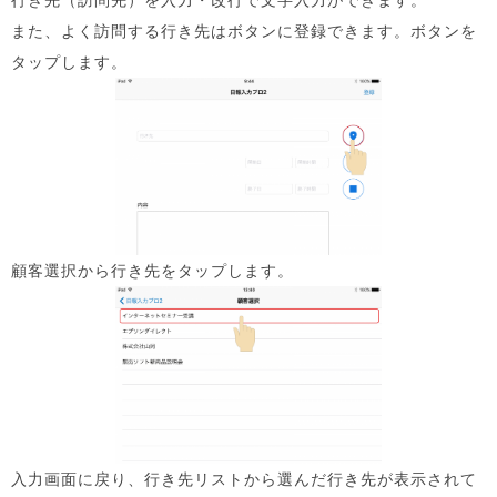
行き先（訪問先）を入力・改行で文字入力ができます。
また、よく訪問する行き先はボタンに登録できます。ボタンを
タップします。
顧客選択から行き先をタップします。
入力画面に戻り、行き先リストから選んだ行き先が表示されて