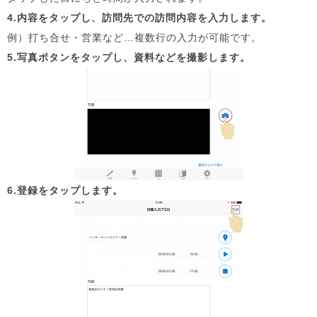
4.内容をタップし、訪問先での訪問内容を入力します。
例）打ち合せ・営業など…複数行の入力が可能です。
5.写真ボタンをタップし、資料などを撮影します。
6.登録をタップします。