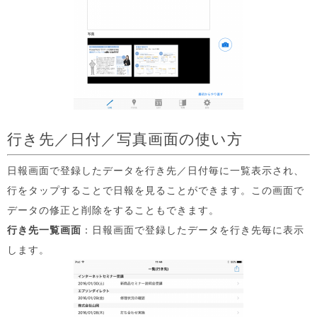
行き先／日付／写真画面の使い方
日報画面で登録したデータを行き先／日付毎に一覧表示され、
行をタップすることで日報を見ることができます。この画面で
データの修正と削除をすることもできます。
行き先一覧画面
：日報画面で登録したデータを行き先毎に表示
します。