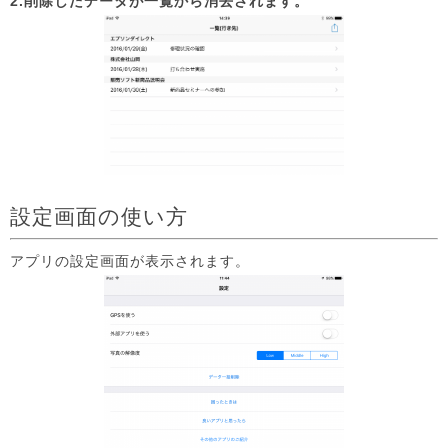
2.削除したデータが一覧から消去されます。
設定画面の使い方
アプリの設定画面が表示されます。