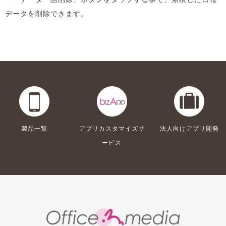
データを削除できます。
製品一覧
アプリカスタマイズサ
法人向けアプリ開発
ービス