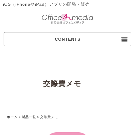
iOS（iPhoneやiPad）アプリの開発・販売
CONTENTS
交際費メモ
ホーム
>
製品一覧
>
交際費メモ