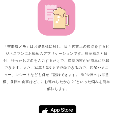
「交際費メモ」はお得意様に対し、日々営業上の接待をするビ
ジネスマンにお勧めのアプリケーションです。得意様名と日
付、行ったお店名を入力するだけで、接待内容がが簡単に記録
できます。また、写真も3枚まで登録できるので、店舗やメニ
ュー、レシートなども併せて記録できます。 ※”今日のお得意
様、前回の食事はどこにお連れしたかな？”といった悩みを簡単
に解決します。