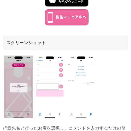
スクリーンショット
得意先名と行ったお店を選択し、コメントを入力するだけの簡